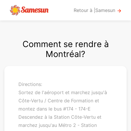
Retour à |Samesun
arrow_forward
Comment se rendre à
Montréal?
Directions:
Sortez de l'aéroport et marchez jusqu'à
Côte-Vertu / Centre de Formation et
montez dans le bus #174 - 174-E
Descendez à la Station Côte-Vertu et
marchez jusqu'au Métro 2 - Station