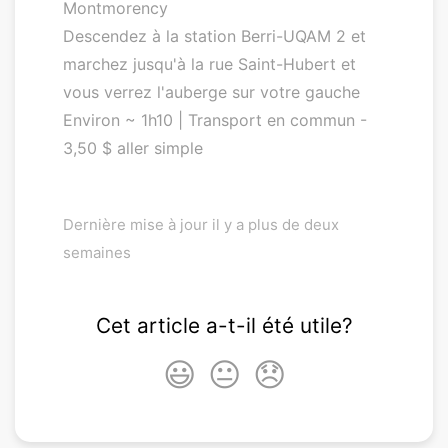
Montmorency
Descendez à la station Berri-UQAM 2 et
marchez jusqu'à la rue Saint-Hubert et
vous verrez l'auberge sur votre gauche
Environ ~ 1h10 | Transport en commun -
3,50 $ aller simple
Dernière mise à jour il y a plus de deux
semaines
Cet article a-t-il été utile?
😃
😐
😞