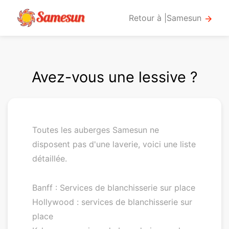
Retour à |Samesun
arrow_forward
Avez-vous une lessive ?
Toutes les auberges Samesun ne
disposent pas d'une laverie, voici une liste
détaillée.
Banff : Services de blanchisserie sur place
Hollywood : services de blanchisserie sur
place