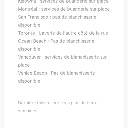
Kelowna : services de buanderie sur place
Montréal : services de buanderie sur place
San Francisco : pas de blanchisserie
disponible
Toronto : Laverie de l'autre côté de la rue
Ocean Beach : Pas de blanchisserie
disponible
Vancouver : services de blanchisserie sur
place
Venice Beach : Pas de blanchisserie
disponible
Dernière mise à jour il y a plus de deux
semaines